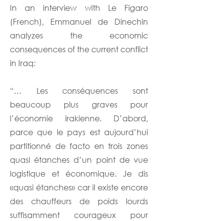
In an interview with Le Figaro
(French), Emmanuel de Dinechin
analyzes the economic
consequences of the current conflict
in Iraq:
“… Les conséquences sont
beaucoup plus graves pour
l’économie irakienne. D’abord,
parce que le pays est aujourd’hui
partitionné de facto en trois zones
quasi étanches d’un point de vue
logistique et économique. Je dis
«quasi étanches» car il existe encore
des chauffeurs de poids lourds
suffisamment courageux pour